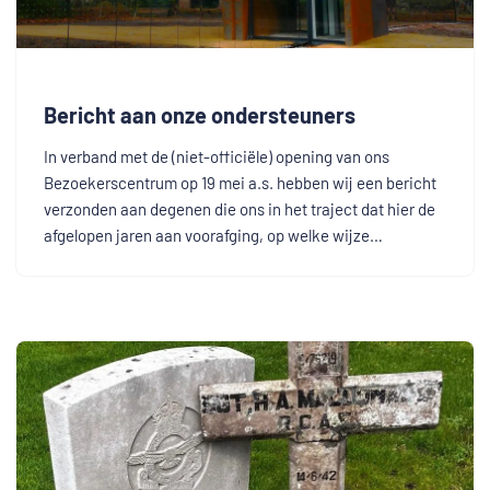
Bericht aan onze ondersteuners
In verband met de (niet-officiële) opening van ons
Bezoekerscentrum op 19 mei a.s. hebben wij een bericht
verzonden aan degenen die ons in het traject dat hier de
afgelopen jaren aan voorafging, op welke wijze…