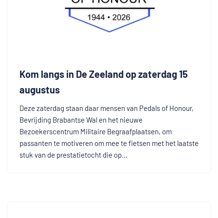
Kom langs in De Zeeland op zaterdag 15
augustus
Deze zaterdag staan daar mensen van Pedals of Honour,
Bevrijding Brabantse Wal en het nieuwe
Bezoekerscentrum Militaire Begraafplaatsen, om
passanten te motiveren om mee te fietsen met het laatste
stuk van de prestatietocht die op…