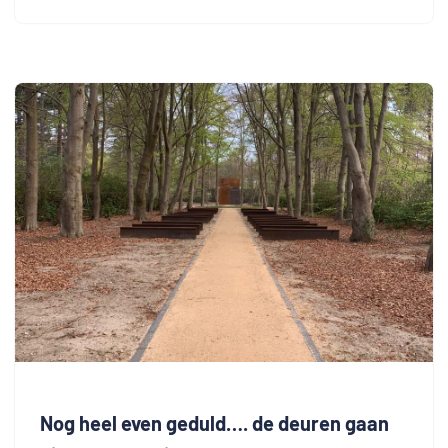
Nog heel even geduld…. de deuren gaan