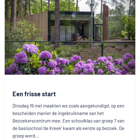
Een frisse start
Dinsdag 19 mei maakten we zoals aangekondigd, op een
bescheiden manier de ingebruikname van het
Bezoekerscentrum mee. Een schoolklas van groep 7 van
de basisschool ‘de Kreek’ kwam als eerste op bezoek. De
groep werd…