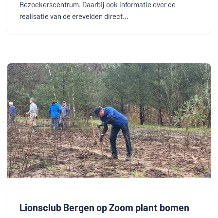
Bezoekerscentrum. Daarbij ook informatie over de
realisatie van de erevelden direct…
Lionsclub Bergen op Zoom plant bomen