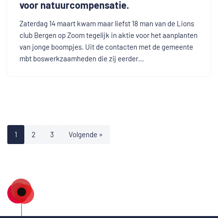
voor natuurcompensatie.
Zaterdag 14 maart kwam maar liefst 18 man van de Lions
club Bergen op Zoom tegelijk in aktie voor het aanplanten
van jonge boompjes. Uit de contacten met de gemeente
mbt boswerkzaamheden die zij eerder…
1
2
3
Volgende »