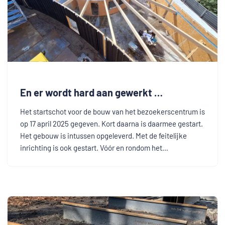
En er wordt hard aan gewerkt …
Het startschot voor de bouw van het bezoekerscentrum is
op 17 april 2025 gegeven. Kort daarna is daarmee gestart.
Het gebouw is intussen opgeleverd. Met de feitelijke
inrichting is ook gestart. Vóór en rondom het…