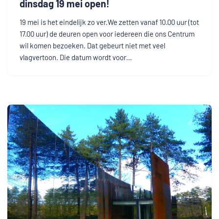
dinsdag 19 mei open!
19 mei is het eindelijk zo ver.We zetten vanaf 10.00 uur (tot
17.00 uur) de deuren open voor iedereen die ons Centrum
wil komen bezoeken. Dat gebeurt niet met veel
vlagvertoon. Die datum wordt voor…