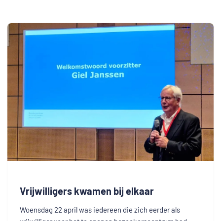
Vrijwilligers kwamen bij elkaar
Woensdag 22 april was iedereen die zich eerder als