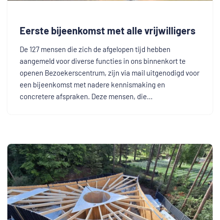
Eerste bijeenkomst met alle vrijwilligers
De 127 mensen die zich de afgelopen tijd hebben
aangemeld voor diverse functies in ons binnenkort te
openen Bezoekerscentrum, zijn via mail uitgenodigd voor
een bijeenkomst met nadere kennismaking en
concretere afspraken. Deze mensen, die…