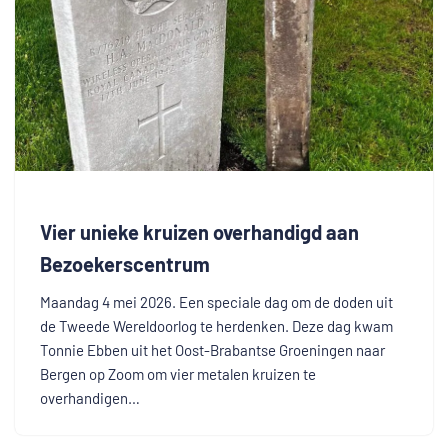
Vier unieke kruizen overhandigd aan
Bezoekerscentrum
Maandag 4 mei 2026. Een speciale dag om de doden uit
de Tweede Wereldoorlog te herdenken. Deze dag kwam
Tonnie Ebben uit het Oost-Brabantse Groeningen naar
Bergen op Zoom om vier metalen kruizen te
overhandigen…