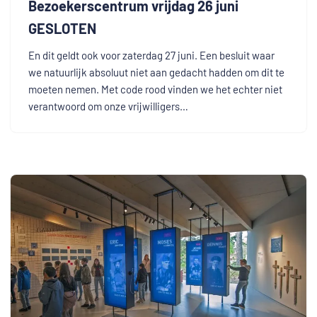
Bezoekerscentrum vrijdag 26 juni
GESLOTEN
En dit geldt ook voor zaterdag 27 juni. Een besluit waar
we natuurlijk absoluut niet aan gedacht hadden om dit te
moeten nemen. Met code rood vinden we het echter niet
verantwoord om onze vrijwilligers…