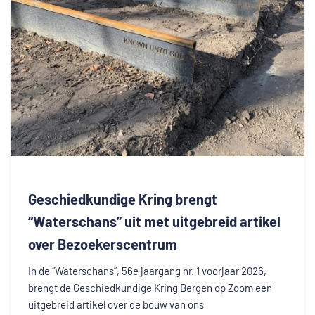
Geschiedkundige Kring brengt
“Waterschans” uit met uitgebreid artikel
over Bezoekerscentrum
In de “Waterschans”, 56e jaargang nr. 1 voorjaar 2026,
brengt de Geschiedkundige Kring Bergen op Zoom een
uitgebreid artikel over de bouw van ons