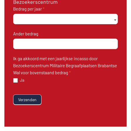
Bezoekerscentrum
Bedrag per jaar
*
Ander bedrag
Ik ga akkoord met een jaarlijkse incasso door
Bezoekerscentrum Militaire Begraafplaatsen Brabantse
Wal voor bovenstaand bedrag
*
Ja
Verzenden