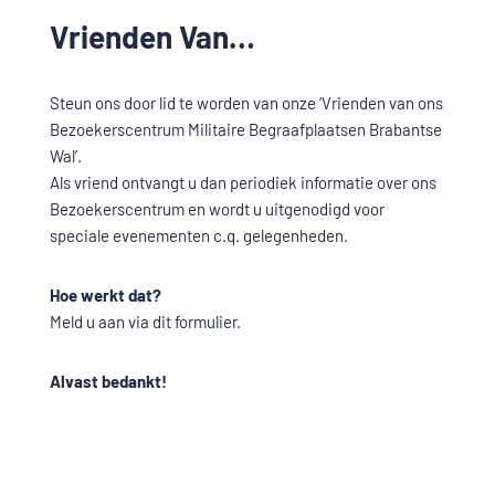
Vrienden Van…
Steun ons door lid te worden van onze ‘Vrienden van ons
Bezoekerscentrum Militaire Begraafplaatsen Brabantse
Wal’.
Als vriend ontvangt u dan periodiek informatie over ons
Bezoekerscentrum en wordt u uitgenodigd voor
speciale evenementen c.q. gelegenheden.
Hoe werkt dat?
Meld u aan via dit formulier.
Alvast bedankt!