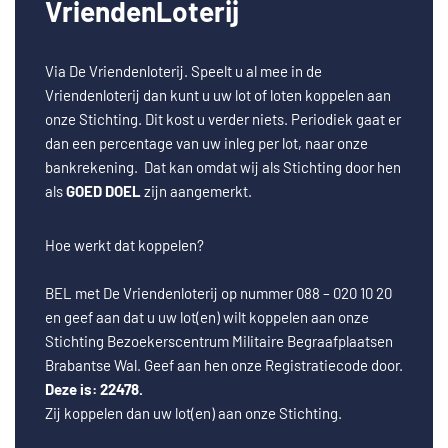
VriendenLoterij
Via De Vriendenloterij. Speelt u al mee in de
Vriendenloterij dan kunt u uw lot of loten koppelen aan
onze Stichting. Dit kost u verder niets. Periodiek gaat er
dan een percentage van uw inleg per lot, naar onze
bankrekening. Dat kan omdat wij als Stichting door hen
als
GOED DOEL
zijn aangemerkt.
Hoe werkt dat koppelen?
BEL met De Vriendenloterij op nummer 088 – 020 10 20
en geef aan dat u uw lot(en) wilt koppelen aan onze
Stichting Bezoekerscentrum Militaire Begraafplaatsen
Brabantse Wal. Geef aan hen onze Registratiecode door.
Deze is: 22478.
Zij koppelen dan uw lot(en) aan onze Stichting.