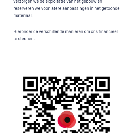
verzorgen we de exploitatie van het gebouw en
reserveren we voor latere aanpassingen in het getoonde
materiaal.
Hieronder de verschillende manieren om ons financieel
te steunen.