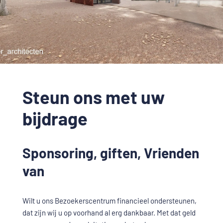
Steun ons met uw
bijdrage
Sponsoring, giften, Vrienden
van
Wilt u ons Bezoekerscentrum financieel ondersteunen,
dat zijn wij u op voorhand al erg dankbaar. Met dat geld