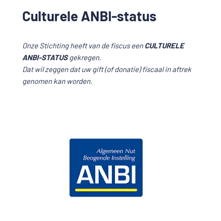
Culturele ANBI-status
Onze Stichting heeft van de fiscus een
CULTURELE
ANBI-STATUS
gekregen.
Dat wil zeggen dat uw gift (of donatie) fiscaal in aftrek
genomen kan worden.